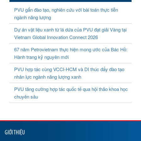
PVU gắn đào tạo, nghiên cứu với bài toán thực tiễn
ngành năng lượng
Dự án vật liệu xanh từ lá dứa của PVU đạt giải Vàng tại
Vietnam Global Innovation Connect 2026
67 năm Petrovietnam thực hiện mong ước của Bác Hồ:
Hành trang kỷ nguyên mới
PVU hợp tác cùng VCCI-HCM và DI thúc đẩy đào tạo
nhân lực ngành năng lượng xanh
PVU tăng cường hợp tác quốc tế qua hội thảo khoa học
chuyên sâu
GIỚI THIỆU