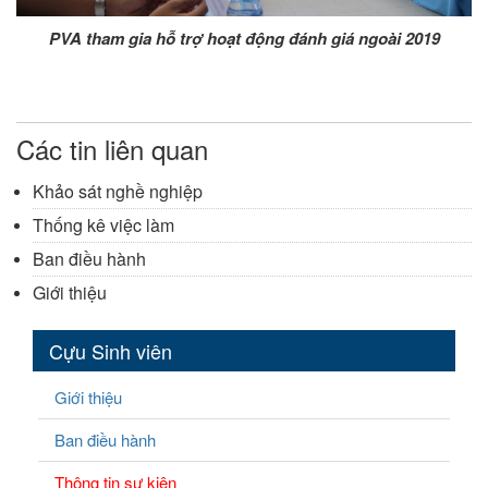
PVA tham gia hỗ trợ hoạt động đánh giá ngoài 2019
Các tin liên quan
Khảo sát nghề nghiệp
Thống kê việc làm
Ban điều hành
Giới thiệu
Cựu Sinh viên
Giới thiệu
Ban điều hành
Thông tin sự kiện