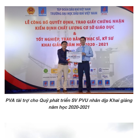
PVA tài trợ cho Quỹ phát triển SV PVU nhân dịp Khai giảng
năm học 2020-2021