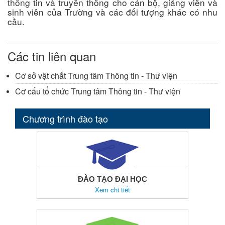
thông tin và truyền thông cho cán bộ, giảng viên và
sinh viên của Trường và các đối tượng khác có nhu
cầu.
Các tin liên quan
Cơ sở vật chất Trung tâm Thông tin - Thư viện
Cơ cấu tổ chức Trung tâm Thông tin - Thư viện
Chương trình đào tạo
ĐÀO TẠO ĐẠI HỌC
Xem chi tiết