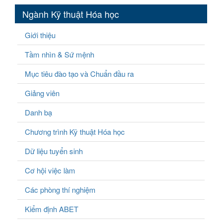
Ngành Kỹ thuật Hóa học
Giới thiệu
Tầm nhìn & Sứ mệnh
Mục tiêu đào tạo và Chuẩn đầu ra
Giảng viên
Danh bạ
Chương trình Kỹ thuật Hóa học
Dữ liệu tuyển sinh
Cơ hội việc làm
Các phòng thí nghiệm
Kiểm định ABET