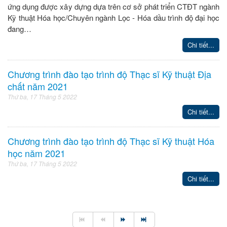
ứng dụng được xây dựng dựa trên cơ sở phát triển CTĐT ngành
Kỹ thuật Hóa học/Chuyên ngành Lọc - Hóa dầu trình độ đại học
đang…
Chi tiết...
Chương trình đào tạo trình độ Thạc sĩ Kỹ thuật Địa
chất năm 2021
Thứ ba, 17 Tháng 5 2022
Chi tiết...
Chương trình đào tạo trình độ Thạc sĩ Kỹ thuật Hóa
học năm 2021
Thứ ba, 17 Tháng 5 2022
Chi tiết...