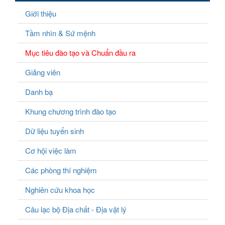
Giới thiệu
Tầm nhìn & Sứ mệnh
Mục tiêu đào tạo và Chuẩn đầu ra
Giảng viên
Danh bạ
Khung chương trình đào tạo
Dữ liệu tuyển sinh
Cơ hội việc làm
Các phòng thí nghiệm
Nghiên cứu khoa học
Câu lạc bộ Địa chất - Địa vật lý