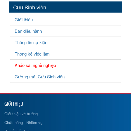
Cựu Sinh viên
Giới thiệu
Ban điều hành
Thông tin sự kiện
Thống kê việc làm
Khảo sát nghề nghiệp
Gương mặt Cựu Sinh viên
GIỚI THIỆU
Giới thiệu về trường
Chức năng - Nhiệm vụ