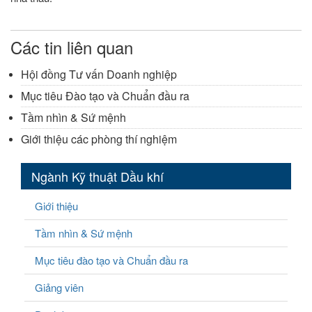
Các tin liên quan
Hội đồng Tư vấn Doanh nghiệp
Mục tiêu Đào tạo và Chuẩn đầu ra
Tầm nhìn & Sứ mệnh
Giới thiệu các phòng thí nghiệm
Ngành Kỹ thuật Dầu khí
Giới thiệu
Tầm nhìn & Sứ mệnh
Mục tiêu đào tạo và Chuẩn đầu ra
Giảng viên