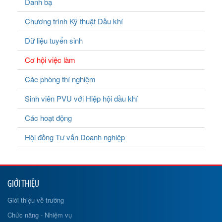
Danh bạ
Chương trình Kỹ thuật Dầu khí
Dữ liệu tuyển sinh
Cơ hội việc làm
Các phòng thí nghiệm
Sinh viên PVU với Hiệp hội dầu khí
Các hoạt động
Hội đồng Tư vấn Doanh nghiệp
GIỚI THIỆU
Giới thiệu về trường
Chức năng - Nhiệm vụ