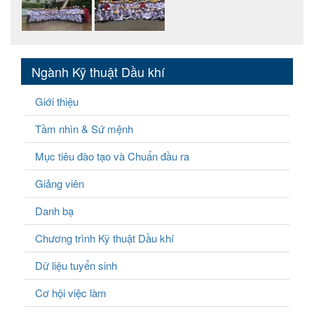
Ngành Kỹ thuật Dầu khí
Giới thiệu
Tầm nhìn & Sứ mệnh
Mục tiêu đào tạo và Chuẩn đầu ra
Giảng viên
Danh bạ
Chương trình Kỹ thuật Dầu khí
Dữ liệu tuyển sinh
Cơ hội việc làm