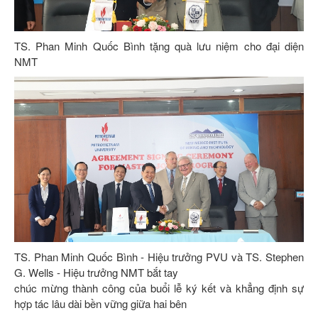
TS. Phan Minh Quốc Bình tặng quà lưu niệm cho đại diện
NMT
TS. Phan Minh Quốc Bình - Hiệu trưởng PVU và TS. Stephen
G. Wells - Hiệu trưởng NMT bắt tay
chúc mừng thành công của buổi lễ ký kết và khẳng định sự
hợp tác lâu dài bền vững giữa hai bên