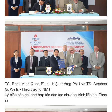
TS. Phan Minh Quốc Bình - Hiệu trưởng PVU và TS. Stephen
G. Wells - Hiệu trưởng NMT
ký biên bản ghi nhớ hợp tác đào tạo chương trình liên kết Thạc
sĩ