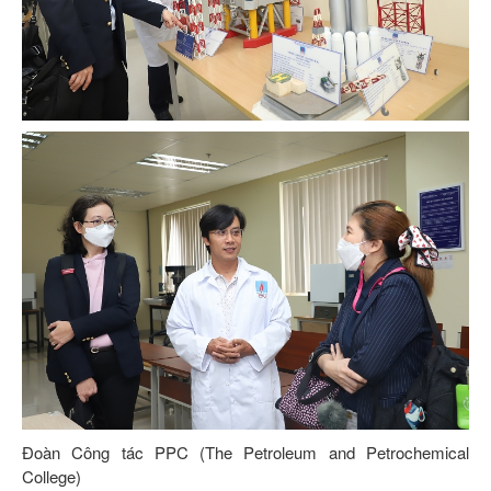
Đoàn Công tác PPC (The Petroleum and Petrochemical
College)