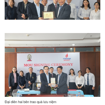
Đại diên hai bên trao quà lưu niệm