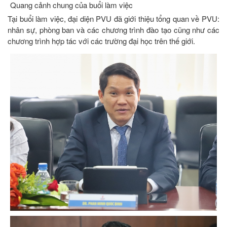
Quang cảnh chung của buổi làm việc
Tại buổi làm việc, đại diện PVU đã giới thiệu tổng quan về PVU:
nhân sự, phòng ban và các chương trình đào tạo cũng như các
chương trình hợp tác với các trường đại học trên thế giới.