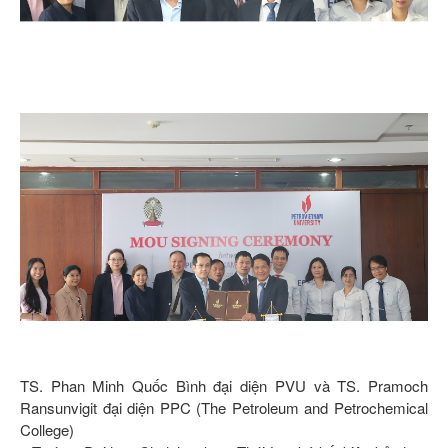
TS. Phan Minh Quốc Bình đại diện PVU và TS. Pramoch
Ransunvigit đại diện PPC (The Petroleum and Petrochemical
College)