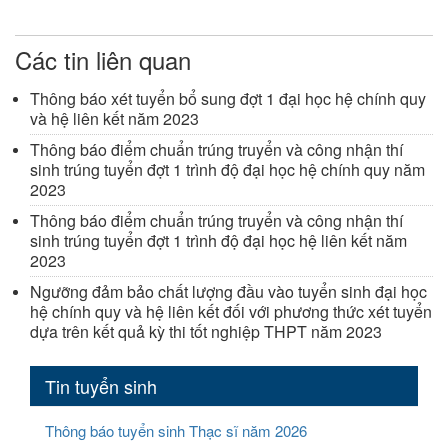
Các tin liên quan
Thông báo xét tuyển bổ sung đợt 1 đại học hệ chính quy
và hệ liên kết năm 2023
Thông báo điểm chuẩn trúng truyển và công nhận thí
sinh trúng tuyển đợt 1 trình độ đại học hệ chính quy năm
2023
Thông báo điểm chuẩn trúng truyển và công nhận thí
sinh trúng tuyển đợt 1 trình độ đại học hệ liên kết năm
2023
Ngưỡng đảm bảo chất lượng đầu vào tuyển sinh đại học
hệ chính quy và hệ liên kết đối với phương thức xét tuyển
dựa trên kết quả kỳ thi tốt nghiệp THPT năm 2023
Tin tuyển sinh
Thông báo tuyển sinh Thạc sĩ năm 2026