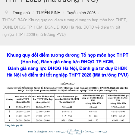
Trang chủ
/
TUYỂN SINH
/
Tuyển sinh 2026
/
THÔNG BÁO: Khung quy đổi điểm tương đương tổ hợp môn học THPT,
ĐGNL ĐHQG TP. HCM, ĐGNL ĐHQG Hà Nội, ĐGTD về điểm thi tốt
nghiệp THPT 2026 (mã trường PVU)
Khung quy đổi điểm tương đương Tổ hợp môn học THPT
(Học bạ), Đánh giá năng lực ĐHQG TP.HCM,
Đánh giá năng lực ĐHQG Hà Nội, Đánh giá tư duy ĐHBK
Hà Nội về điểm thi tốt nghiệp THPT 2026 (Mã trường PVU)