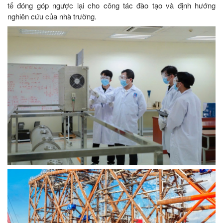
tế đóng góp ngược lại cho công tác đào tạo và định hướng
nghiên cứu của nhà trường.