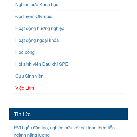
Nghiên cứu Khoa học
Đội tuyển Olympic
Hoạt động hướng nghiệp
Hoạt động ngoại khóa
Học bổng
Hội sinh viên Dầu khí SPE
Cựu Sinh viên
Việc Làm
Tin tức
PVU gắn đào tạo, nghiên cứu với bài toán thực tiễn
ngành năng lượng