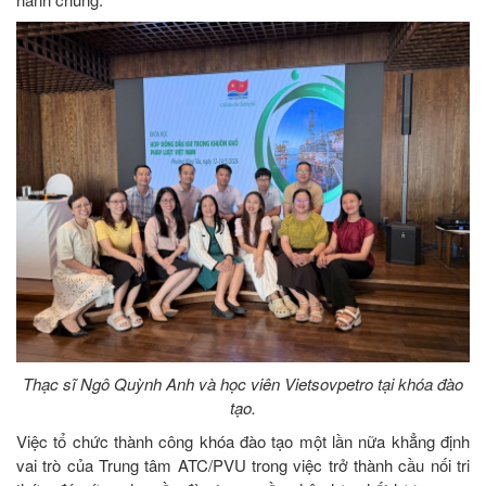
Thạc sĩ Ngô Quỳnh Anh và học viên Vietsovpetro tại khóa đào
tạo.
Việc tổ chức thành công khóa đào tạo một lần nữa khẳng định
vai trò của Trung tâm ATC/PVU trong việc trở thành cầu nối tri