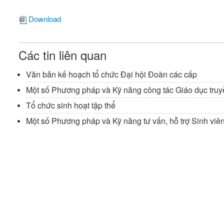
Download
Các tin liên quan
Văn bản kế hoạch tổ chức Đại hội Đoàn các cấp
Một số Phương pháp và Kỹ năng công tác Giáo dục truy
Tổ chức sinh hoạt tập thể
Một số Phương pháp và Kỹ năng tư vấn, hỗ trợ Sinh viê