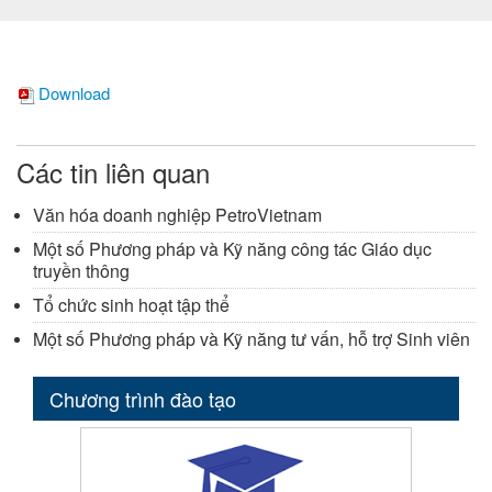
Download
Các tin liên quan
Văn hóa doanh nghiệp PetroVietnam
Một số Phương pháp và Kỹ năng công tác Giáo dục
truyền thông
Tổ chức sinh hoạt tập thể
Một số Phương pháp và Kỹ năng tư vấn, hỗ trợ Sinh viên
Chương trình đào tạo