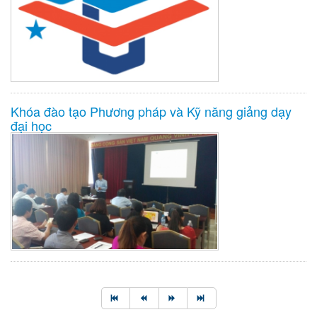
Khóa đào tạo Phương pháp và Kỹ năng giảng dạy
đại học