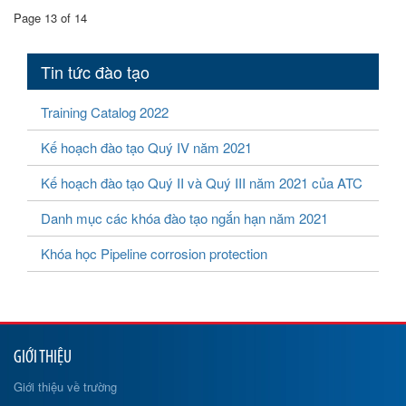
Page 13 of 14
Tin tức đào tạo
Training Catalog 2022
Kế hoạch đào tạo Quý IV năm 2021
Kế hoạch đào tạo Quý II và Quý III năm 2021 của ATC
Danh mục các khóa đào tạo ngắn hạn năm 2021
Khóa học Pipeline corrosion protection
GIỚI THIỆU
Giới thiệu về trường