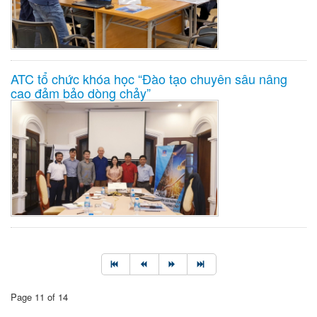
ATC tổ chức khóa học “Đào tạo chuyên sâu nâng
cao đảm bảo dòng chảy”
Page 11 of 14