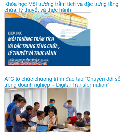
Khóa học Môi trường trầm tích và đặc trưng tầng
chứa, lý thuyết và thực hành
ATC tổ chức chương trình đào tạo “Chuyển đổi số
trong doanh nghiệp – Digital Transformation”