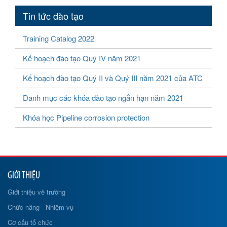
Tin tức đào tạo
Training Catalog 2022
Kế hoạch đào tạo Quý IV năm 2021
Kế hoạch đào tạo Quý II và Quý III năm 2021 của ATC
Danh mục các khóa đào tạo ngắn hạn năm 2021
Khóa học Pipeline corrosion protection
GIỚI THIỆU
Giới thiệu về trường
Chức năng - Nhiệm vụ
Cơ cấu tổ chức