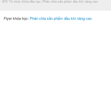
ATC Tổ chức khóa đào tạo: Phân chia sản phẩm dầu khí nâng cao
Flyer khóa học:
Phân chia sản phẩm dầu khí nâng cao