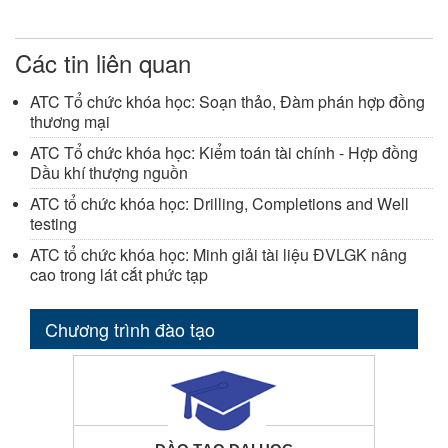
Các tin liên quan
ATC Tổ chức khóa học: Soạn thảo, Đàm phán hợp đồng
thương mại
ATC Tổ chức khóa học: Kiểm toán tài chính - Hợp đồng
Dầu khí thượng nguồn
ATC tổ chức khóa học: Drilling, Completions and Well
testing
ATC tổ chức khóa học: Minh giải tài liệu ĐVLGK nâng
cao trong lát cắt phức tạp
Chương trình đào tạo