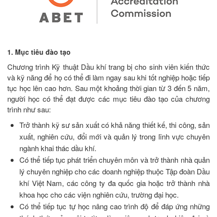
1. Mục tiêu đào tạo
Chương trình Kỹ thuật Dầu khí trang bị cho sinh viên kiến thức
và kỹ năng để họ có thể đi làm ngay sau khi tốt nghiệp hoặc tiếp
tục học lên cao hơn. Sau một khoảng thời gian từ 3 đến 5 năm,
người học có thể đạt được các mục tiêu đào tạo của chương
trình như sau:
Trở thành kỹ sư sản xuất có khả năng thiết kế, thi công, sản
xuất, nghiên cứu, đổi mới và quản lý trong lĩnh vực chuyên
ngành khai thác dầu khí.
Có thể tiếp tục phát triển chuyên môn và trở thành nhà quản
lý chuyên nghiệp cho các doanh nghiệp thuộc Tập đoàn Dầu
khí Việt Nam, các công ty đa quốc gia hoặc trở thành nhà
khoa học cho các viện nghiên cứu, trường đại học.
Có thể tiếp tục tự học nâng cao trình độ để đáp ứng những