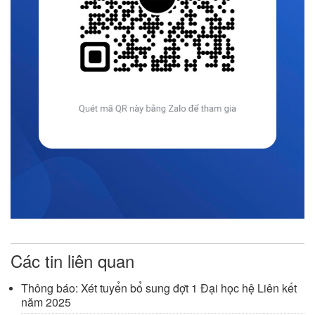
Các tin liên quan
Thông báo: Xét tuyển bổ sung đợt 1 Đại học hệ Liên kết
năm 2025