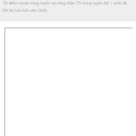
TB điểm chuẩn trúng tuyển và công nhận TS trúng tuyển đợt 1 trình độ
ĐH hệ Liên kết năm 2025