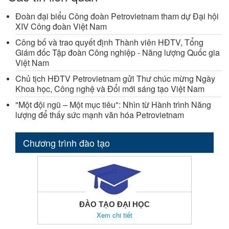
Đoàn đại biểu Công đoàn Petrovietnam tham dự Đại hội
XIV Công đoàn Việt Nam
Công bố và trao quyết định Thành viên HĐTV, Tổng
Giám đốc Tập đoàn Công nghiệp - Năng lượng Quốc gia
Việt Nam
Chủ tịch HĐTV Petrovietnam gửi Thư chúc mừng Ngày
Khoa học, Công nghệ và Đổi mới sáng tạo Việt Nam
"Một đội ngũ – Một mục tiêu": Nhìn từ Hành trình Năng
lượng để thấy sức mạnh văn hóa Petrovietnam
Chương trình đào tạo
ĐÀO TẠO ĐẠI HỌC
Xem chi tiết