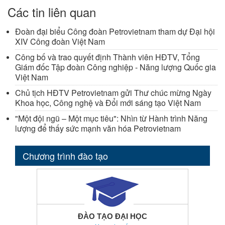
Các tin liên quan
Đoàn đại biểu Công đoàn Petrovietnam tham dự Đại hội
XIV Công đoàn Việt Nam
Công bố và trao quyết định Thành viên HĐTV, Tổng
Giám đốc Tập đoàn Công nghiệp - Năng lượng Quốc gia
Việt Nam
Chủ tịch HĐTV Petrovietnam gửi Thư chúc mừng Ngày
Khoa học, Công nghệ và Đổi mới sáng tạo Việt Nam
"Một đội ngũ – Một mục tiêu": Nhìn từ Hành trình Năng
lượng để thấy sức mạnh văn hóa Petrovietnam
Chương trình đào tạo
ĐÀO TẠO ĐẠI HỌC