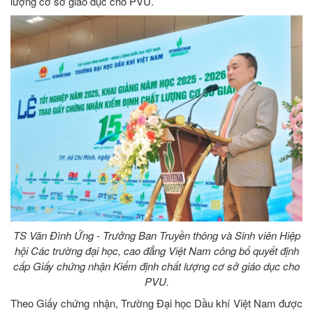
lượng cơ sở giáo dục cho PVU.
TS Văn Đình Ứng - Trưởng Ban Truyền thông và Sinh viên Hiệp
hội Các trường đại học, cao đẳng Việt Nam công bố quyết định
cấp Giấy chứng nhận Kiểm định chất lượng cơ sở giáo dục cho
PVU.
Theo Giấy chứng nhận, Trường Đại học Dầu khí Việt Nam được