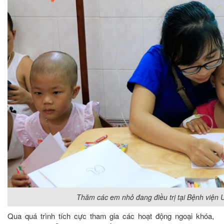
Thăm các em nhỏ đang điều trị tại Bệnh việ
Qua quá trình tích cực tham gia các hoạt động ngoại khóa,