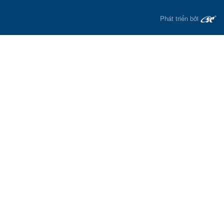
Phát triển bởi