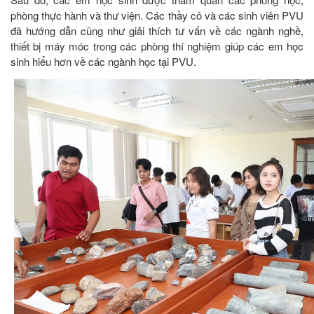
phòng thực hành và thư viện. Các thầy cô và các sinh viên PVU
đã hướng dẫn cũng như giải thích tư vấn về các ngành nghề,
thiết bị máy móc trong các phòng thí nghiệm giúp các em học
sinh hiểu hơn về các ngành học tại PVU.