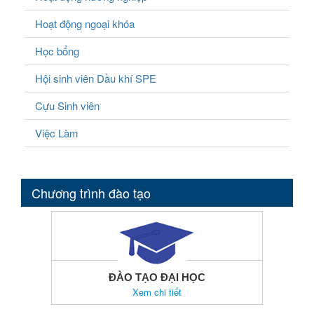
Hoạt động ngoại khóa
Học bổng
Hội sinh viên Dầu khí SPE
Cựu Sinh viên
Việc Làm
Chương trình đào tạo
ĐÀO TẠO ĐẠI HỌC
Xem chi tiết