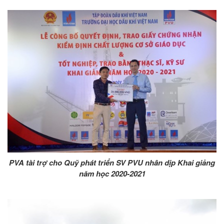
PVA tài trợ cho Quỹ phát triển SV PVU nhân dịp Khai giảng
năm học 2020-2021