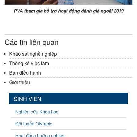
PVA tham gia hỗ trợ hoạt động đánh giá ngoài 2019
Các tin liên quan
Khảo sát nghề nghiệp
Thống kê việc làm
Ban điều hành
Giới thiệu
SINH VIÊN
Nghiên cứu Khoa học
Đội tuyển Olympic
Hoạt động hướng nghiệp