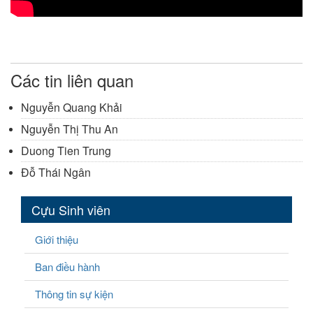
Các tin liên quan
Nguyễn Quang Khải
Nguyễn Thị Thu An
Duong Tien Trung
Đỗ Thái Ngân
Cựu Sinh viên
Giới thiệu
Ban điều hành
Thông tin sự kiện