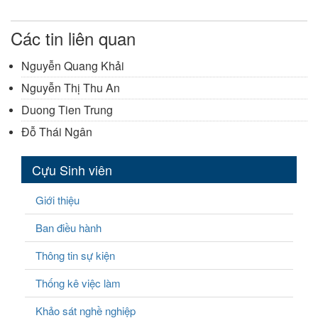
Các tin liên quan
Nguyễn Quang Khải
Nguyễn Thị Thu An
Duong Tien Trung
Đỗ Thái Ngân
Cựu Sinh viên
Giới thiệu
Ban điều hành
Thông tin sự kiện
Thống kê việc làm
Khảo sát nghề nghiệp