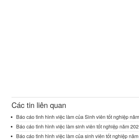
Các tin liên quan
Báo cáo tình hình việc làm của Sinh viên tốt nghiệp nă
Báo cáo tình hình việc làm sinh viên tốt nghiệp năm 20
Báo cáo tình hình việc làm của sinh viên tốt nghiệp nă