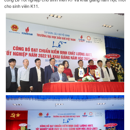
cho sinh viên K11.