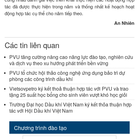
tác đã được thực hiện trong năm và thống nhất kế hoạch hoạt
động hợp tác cụ thể cho năm tiếp theo.
An Nhiên
Các tin liên quan
PVU tăng cường nâng cao năng lực đào tạo, nghiên cứu
và dịch vụ theo xu hướng phát triển bền vững
PVU tổ chức hội thảo công nghệ ứng dụng bảo trì dự
phòng các công trình dầu khí
Vietsovpetro ký kết thoả thuận hợp tác với PVU và trao
tặng 25 suất học bổng cho sinh viên vượt khó học giỏi
Trường Đại học Dầu khí Việt Nam ký kết thỏa thuận hợp
tác với Hội Dầu khí Việt Nam
Chương trình đào tạo