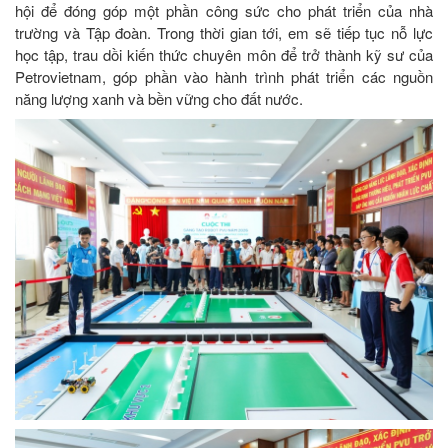
hội để đóng góp một phần công sức cho phát triển của nhà
trường và Tập đoàn. Trong thời gian tới, em sẽ tiếp tục nỗ lực
học tập, trau dồi kiến thức chuyên môn để trở thành kỹ sư của
Petrovietnam, góp phần vào hành trình phát triển các nguồn
năng lượng xanh và bền vững cho đất nước.