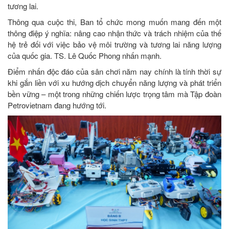
tương lai.
Thông qua cuộc thi, Ban tổ chức mong muốn mang đến một
thông điệp ý nghĩa: nâng cao nhận thức và trách nhiệm của thế
hệ trẻ đối với việc bảo vệ môi trường và tương lai năng lượng
của quốc gia. TS. Lê Quốc Phong nhấn mạnh.
Điểm nhấn độc đáo của sân chơi năm nay chính là tính thời sự
khi gắn liền với xu hướng dịch chuyển năng lượng và phát triển
bền vững – một trong những chiến lược trọng tâm mà Tập đoàn
Petrovietnam đang hướng tới.