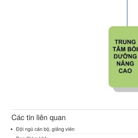
Các tin liên quan
Đội ngũ cán bộ, giảng viên