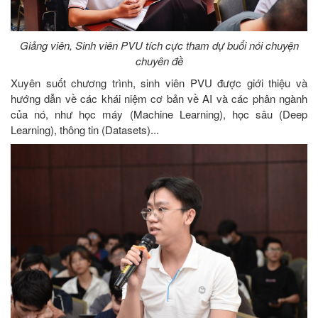
Giảng viên, Sinh viên PVU tích cực tham dự buổi nói chuyện
chuyên đề
Xuyên suốt chương trình, sinh viên PVU được giới thiệu và
hướng dẫn về các khái niệm cơ bản về AI và các phân ngành
của nó, như học máy (Machine Learning), học sâu (Deep
Learning), thông tin (Datasets)...