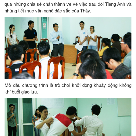
qua những chia sẻ chân thành về về việc trau dồi Tiếng Anh và
những tiết mục văn nghệ đặc sắc của Thầy.
Mở đầu chương trình là trò chơi khởi động khuấy động không
khí buổi giao lưu.