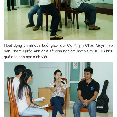
Hoạt động chính của buổi giao lưu: Cô Phạm Châu Quỳnh và
bạn Phạm Quốc Anh chia sẻ kinh nghiệm học và thi IELTS hiệu
quả cho các bạn sinh viên.