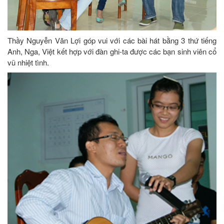
Thầy Nguyễn Văn Lợi góp vui với các bài hát bằng 3 thứ tiếng
Anh, Nga, Việt kết hợp với đàn ghi-ta được các bạn sinh viên cổ
vũ nhiệt tình.