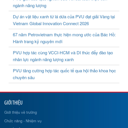
ngành năng lượng
Dự án vật liệu xanh từ lá dứa của PVU đạt giải Vàng tại
Vietnam Global Innovation Connect 2026
67 năm Petrovietnam thực hiện mong ước của Bác Hồ:
Hành trang kỷ nguyên mới
PVU hợp tác cùng VCCI-HCM và DI thúc đẩy đào tạo
nhân lực ngành năng lượng xanh
PVU tăng cường hợp tác quốc tế qua hội thảo khoa học
chuyên sâu
GIỚI THIỆU
Giới thiệu về trường
Chức năng - Nhiệm vụ