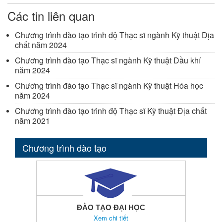
Các tin liên quan
Chương trình đào tạo trình độ Thạc sĩ ngành Kỹ thuật Địa
chất năm 2024
Chương trình đào tạo Thạc sĩ ngành Kỹ thuật Dầu khí
năm 2024
Chương trình đào tạo Thạc sĩ ngành Kỹ thuật Hóa học
năm 2024
Chương trình đào tạo trình độ Thạc sĩ Kỹ thuật Địa chất
năm 2021
Chương trình đào tạo
ĐÀO TẠO ĐẠI HỌC
Xem chi tiết