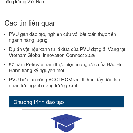
năng lượng Việt Nam.
Các tin liên quan
PVU gắn đào tạo, nghiên cứu với bài toán thực tiễn
ngành năng lượng
Dự án vật liệu xanh từ lá dứa của PVU đạt giải Vàng tại
Vietnam Global Innovation Connect 2026
67 năm Petrovietnam thực hiện mong ước của Bác Hồ:
Hành trang kỷ nguyên mới
PVU hợp tác cùng VCCI-HCM và DI thúc đẩy đào tạo
nhân lực ngành năng lượng xanh
Chương trình đào tạo