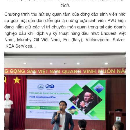
trình.
Chương trình thu hút sự quan tâm của đông đảo sinh viên nhờ
sự góp mặt của dàn diễn giả là những cựu sinh viên PVU hiện
đang nắm giữ các vị trí chuyên môn quan trọng tại các doanh
nghiệp dầu khí, dịch vụ kỹ thuật hàng đầu như: Enquest Việt
Nam, Murphy Oil Việt Nam, Eni (Italy), Vietsovpetro, Sulzer,
IKEA Services...