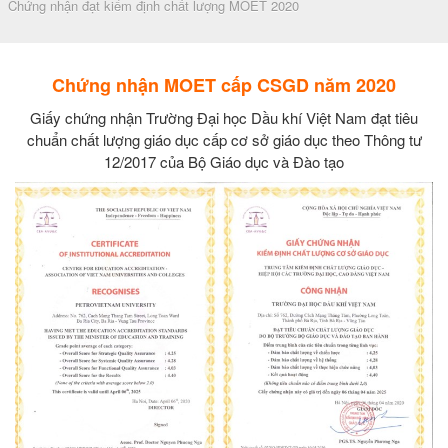
Chứng nhận đạt kiểm định chất lượng MOET 2020
Chứng nhận MOET cấp CSGD năm 2020
Giấy chứng nhận Trường Đại học Dầu khí Việt Nam đạt tiêu
chuẩn chất lượng giáo dục cấp cơ sở giáo dục theo Thông tư
12/2017 của Bộ Giáo dục và Đào tạo