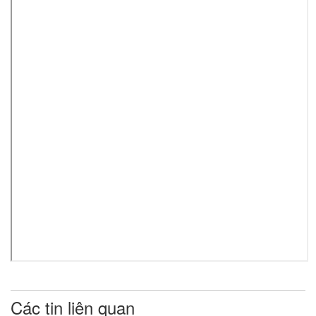
Các tin liên quan