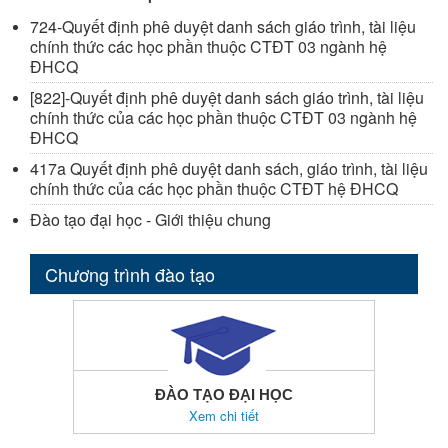
724-Quyết định phê duyệt danh sách giáo trình, tài liệu
chính thức các học phần thuộc CTĐT 03 ngành hệ
ĐHCQ
[822]-Quyết định phê duyệt danh sách giáo trình, tài liệu
chính thức của các học phần thuộc CTĐT 03 ngành hệ
ĐHCQ
417a Quyết định phê duyệt danh sách, giáo trình, tài liệu
chính thức của các học phần thuộc CTĐT hệ ĐHCQ
Đào tạo đại học - Giới thiệu chung
Chương trình đào tạo
ĐÀO TẠO ĐẠI HỌC
Xem chi tiết