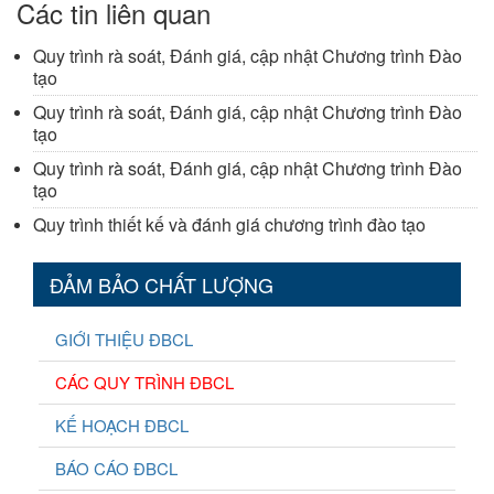
Các tin liên quan
Quy trình rà soát, Đánh giá, cập nhật Chương trình Đào
tạo
Quy trình rà soát, Đánh giá, cập nhật Chương trình Đào
tạo
Quy trình rà soát, Đánh giá, cập nhật Chương trình Đào
tạo
Quy trình thiết kế và đánh giá chương trình đào tạo
ĐẢM BẢO CHẤT LƯỢNG
GIỚI THIỆU ĐBCL
CÁC QUY TRÌNH ĐBCL
KẾ HOẠCH ĐBCL
BÁO CÁO ĐBCL