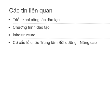
Các tin liên quan
Triển khai công tác đào tạo
Chương trình đào tạo
Infrastructure
Cơ cấu tổ chức Trung tâm Bồi dưỡng - Nâng cao