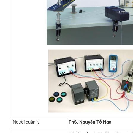
Người quản lý
ThS. Nguyễn Tố Nga