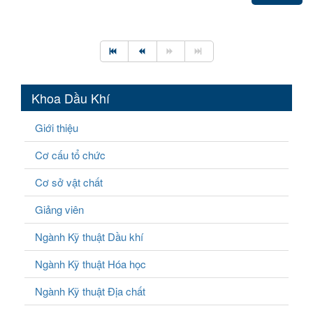
Khoa Dầu Khí
Giới thiệu
Cơ cấu tổ chức
Cơ sở vật chất
Giảng viên
Ngành Kỹ thuật Dầu khí
Ngành Kỹ thuật Hóa học
Ngành Kỹ thuật Địa chất