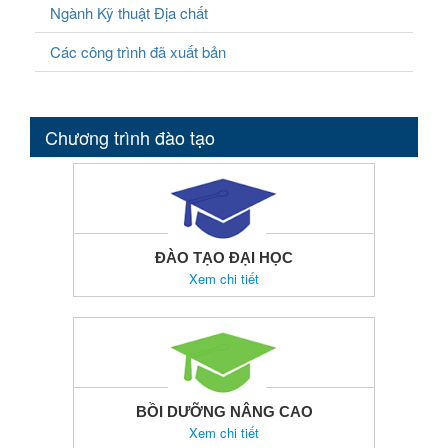
Ngành Kỹ thuật Địa chất
Các công trình đã xuất bản
Chương trình đào tạo
ĐÀO TẠO ĐẠI HỌC
Xem chi tiết
BỒI DƯỠNG NÂNG CAO
Xem chi tiết