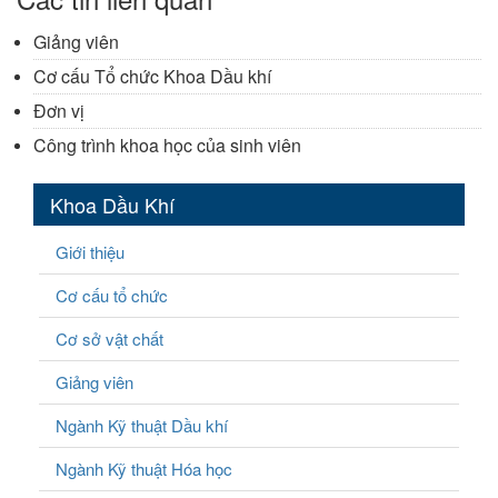
Giảng viên
Cơ cấu Tổ chức Khoa Dầu khí
Đơn vị
Công trình khoa học của sinh viên
Khoa Dầu Khí
Giới thiệu
Cơ cấu tổ chức
Cơ sở vật chất
Giảng viên
Ngành Kỹ thuật Dầu khí
Ngành Kỹ thuật Hóa học