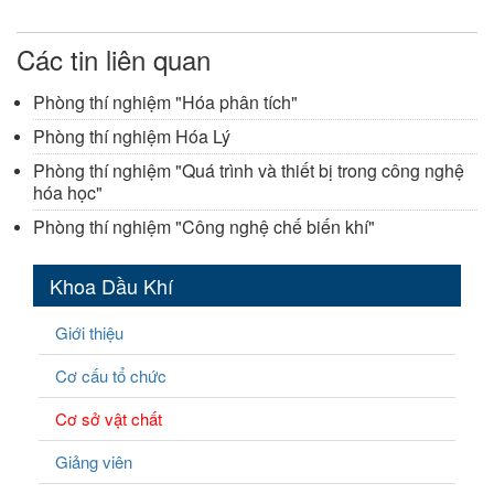
Các tin liên quan
Phòng thí nghiệm "Hóa phân tích"
Phòng thí nghiệm Hóa Lý
Phòng thí nghiệm "Quá trình và thiết bị trong công nghệ
hóa học"
Phòng thí nghiệm "Công nghệ chế biến khí"
Khoa Dầu Khí
Giới thiệu
Cơ cấu tổ chức
Cơ sở vật chất
Giảng viên