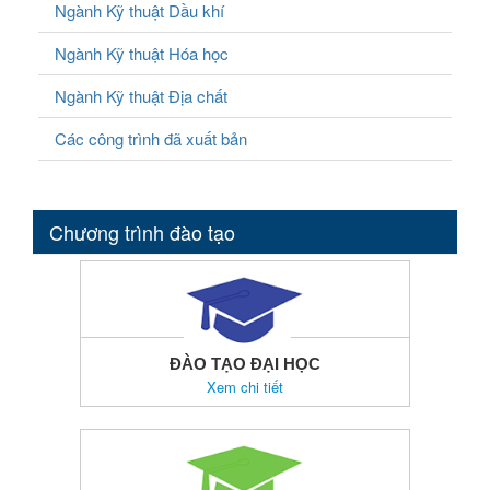
Ngành Kỹ thuật Dầu khí
Ngành Kỹ thuật Hóa học
Ngành Kỹ thuật Địa chất
Các công trình đã xuất bản
Chương trình đào tạo
ĐÀO TẠO ĐẠI HỌC
Xem chi tiết