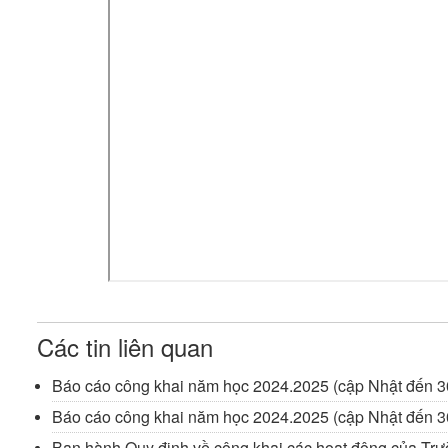
Các tin liên quan
Báo cáo công khai năm học 2024.2025 (cập Nhật đến 3
Báo cáo công khai năm học 2024.2025 (cập Nhật đến 3
Ban hành Quy định về công khai các hoạt động của Tr