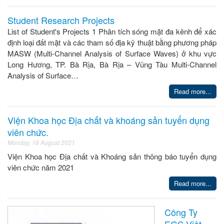
Student Research Projects
List of Student's Projects 1 Phân tích sóng mặt đa kênh để xác
định loại đất mặt và các tham số địa kỹ thuật bằng phương pháp
MASW (Multi-Channel Analysis of Surface Waves) ở khu vực
Long Hương, TP. Bà Rịa, Bà Rịa – Vũng Tàu Multi-Channel
Analysis of Surface…
Read more...
Viện Khoa học Địa chất và khoáng sản tuyển dụng
viên chức.
Monday, 16 August 2021
Viện Khoa học Địa chất và Khoáng sản thông báo tuyển dụng
viên chức năm 2021
Read more...
Công Ty
EGS Việt