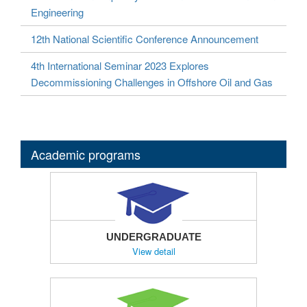
Engineering
12th National Scientific Conference Announcement
4th International Seminar 2023 Explores
Decommissioning Challenges in Offshore Oil and Gas
Academic programs
UNDERGRADUATE
View detail