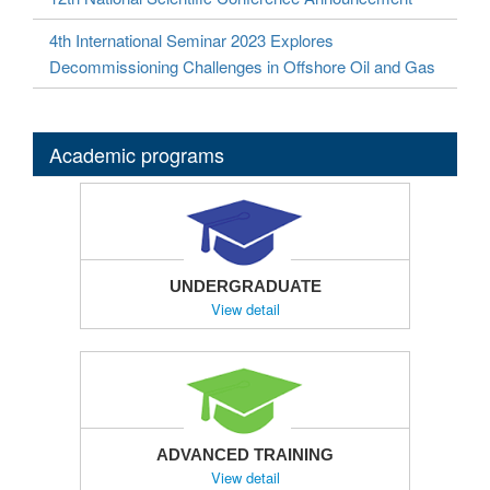
4th International Seminar 2023 Explores
Decommissioning Challenges in Offshore Oil and Gas
Academic programs
UNDERGRADUATE
View detail
ADVANCED TRAINING
View detail