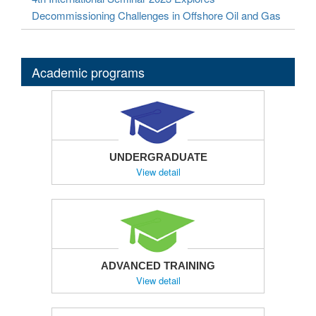
Decommissioning Challenges in Offshore Oil and Gas
Academic programs
UNDERGRADUATE
View detail
ADVANCED TRAINING
View detail